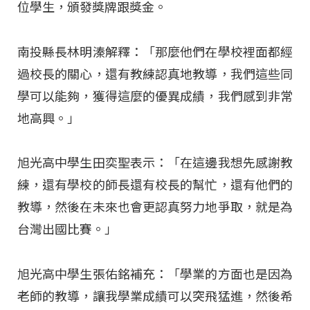
位學生，頒發獎牌跟獎金。
南投縣長林明溱解釋：「那麼他們在學校裡面都經
過校長的關心，還有教練認真地教導，我們這些同
學可以能夠，獲得這麼的優異成績，我們感到非常
地高興。」
旭光高中學生田奕聖表示：「在這邊我想先感謝教
練，還有學校的師長還有校長的幫忙，還有他們的
教導，然後在未來也會更認真努力地爭取，就是為
台灣出國比賽。」
旭光高中學生張佑銘補充：「學業的方面也是因為
老師的教導，讓我學業成績可以突飛猛進，然後希