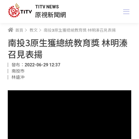
TITV NEWS
原視新聞網
首頁
教文
南投3原生獲總統教育獎 林明溱召見表揚
南投3原生獲總統教育獎 林明溱
召見表揚
發布：2022-06-29 12:37
南投市
林遠沖