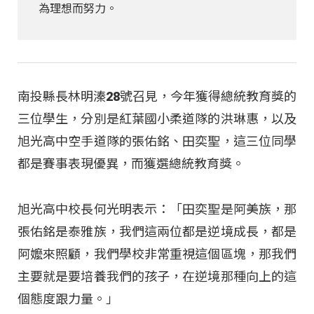
為理想而努力。
南投縣長林明溱28號召見，今年獲得總統教育獎的
三位學生，分別是紅葉國小柔道隊的洪琳惠，以及
旭光高中空手道隊的張佑銘、田奕聖，這三位同學
都是賽事表現優異，而獲選總統教育獎。
旭光高中校長何光明表示：「田奕聖是阿美族，那
張佑銘是泰雅族，我們這兩位都是逆境成長，都是
阿嬤來照顧，我們學校非常重視這個區塊，那我們
主要就是要培養我們的孩子，在逆境那種向上的這
個態度跟力量。」