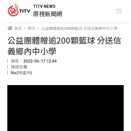
TITV NEWS
原視新聞網
首頁
教文
公益團體贈逾200顆籃球 分送信義鄉內中小學
公益團體贈逾200顆籃球 分送信
義鄉內中小學
發布：2022-06-17 12:44
南投信義
No(林遠沖)