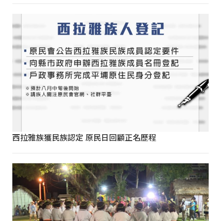
西拉雅族獲民族認定 原民日回顧正名歷程