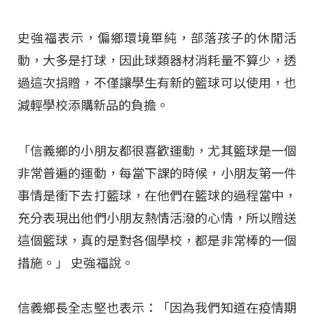
史強福表示，偏鄉環境單純，部落孩子的休閒活
動，大多是打球，因此球類器材消耗量不算少，透
過這次捐贈，不僅讓學生有新的籃球可以使用，也
減輕學校添購新品的負擔。
「信義鄉的小朋友都很喜歡運動，尤其籃球是一個
非常普遍的運動，每當下課的時候，小朋友第一件
事情是衝下去打籃球，在他們在籃球的過程當中，
充分表現出他們小朋友熱情活潑的心情，所以贈送
這個籃球，真的是對各個學校，都是非常棒的一個
措施。」 史強福說。
信義鄉長全志堅也表示：「因為我們知道在疫情期