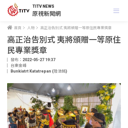
TITV NEWS
原視新聞網
首頁
人物
高正治告別式 夷將頒贈一等原住民專業獎章
高正治告別式 夷將頒贈一等原住
民專業獎章
發布：2022-05-27 19:37
台東金峰
Bunkiatrt Katatrepan (陸浩銘)