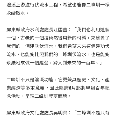
邊溪上游進行伏流水工程，希望也能像二峰圳一樣
永續取水。
屏東縣政府水利處處長江國豐：「我們也利用這個
一個，古老的一個技術然後用新的材料，來建置了
我們的一個建功伏流水，我們希望未來這個建功伏
流水，也能夠比照我們的二峰圳伏流水，也是能夠
永續地來做一個經營，跨入到未來的一百年。」
二峰圳不只是灌溉功能，它更兼具歷史、文化、產
業經濟等多重意義，因此縣府6月起將舉辦百年紀
念活動，呈現二峰圳豐富面貌。
屏東縣政府文化處處長吳明榮：「二峰圳不是只有