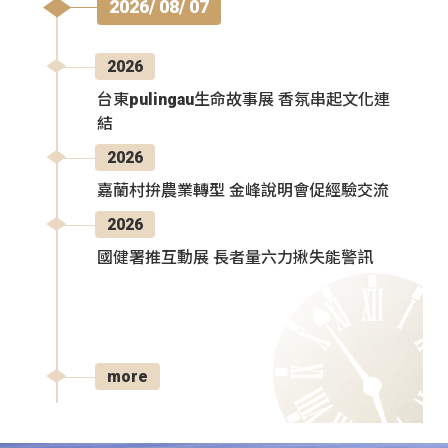
2026/ 08/ 07
2026
台東pulingau生命故事展 香氛串起文化連
結
2026
嘉蘭村拚農業轉型 金峰說明會促經驗交流
2026
國健署推互動展 長者量六力揪失能警訊
more