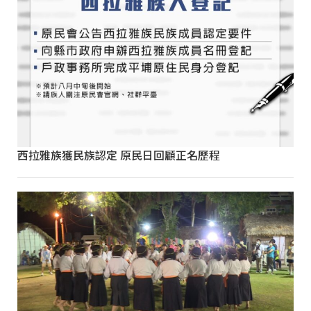
西拉雅族獲民族認定 原民日回顧正名歷程