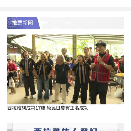
推薦新聞
西拉雅族成第17族 原民日慶賀正名成功