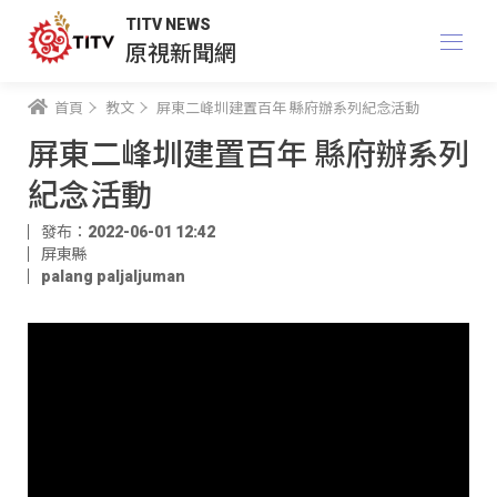
TITV NEWS
原視新聞網
首頁
教文
屏東二峰圳建置百年 縣府辦系列紀念活動
屏東二峰圳建置百年 縣府辦系列
紀念活動
發布：2022-06-01 12:42
屏東縣
palang paljaljuman