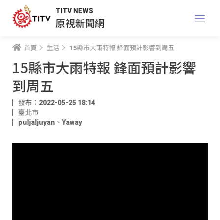
TITV NEWS
原視新聞網
首頁
生活
15縣市大雨特報 鋒面預計影響到周五
15縣市大雨特報 鋒面預計影響
到周五
發布：2022-05-25 18:14
臺北市
puljaljuyan
、
Yaway