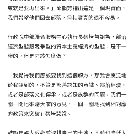
束就是要再出來。」邱韻芳指出這是一個現實面，
我們希望他們回去部落，但其實真的很不容易。
行政院中部聯合服務中心執行長蔡培慧認為，部落
經濟型態跟競爭型的資本主義經濟的型態，是不一
樣的，但是它該怎麼做？
「我覺得我們應該要找到這個解方，那我會廣泛地
從我聽到的，不管是部落認知的意識、部落經濟，
或者是部落文化傳承，或者是族群的問題，我們一
關一關地來聽大家的意見，一關一關地找到相對應
的政策來突破」蔡培慧說。
鼓勵年輕人返鄉並深耕自己的土地，同時也降低人