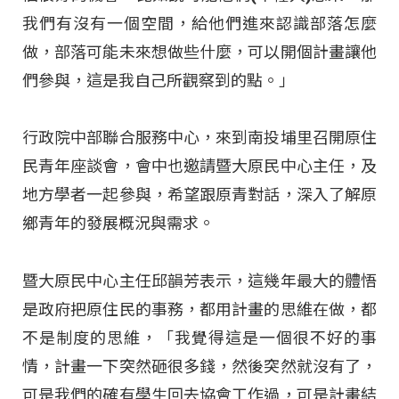
我們有沒有一個空間，給他們進來認識部落怎麼
做，部落可能未來想做些什麼，可以開個計畫讓他
們參與，這是我自己所觀察到的點。」
行政院中部聯合服務中心，來到南投埔里召開原住
民青年座談會，會中也邀請暨大原民中心主任，及
地方學者一起參與，希望跟原青對話，深入了解原
鄉青年的發展概況與需求。
暨大原民中心主任邱韻芳表示，這幾年最大的體悟
是政府把原住民的事務，都用計畫的思維在做，都
不是制度的思維，「我覺得這是一個很不好的事
情，計畫一下突然砸很多錢，然後突然就沒有了，
可是我們的確有學生回去協會工作過，可是計畫結