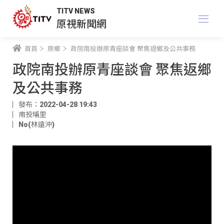
TITV NEWS
原視新聞網
首頁
原鄉
政院南投辦原青座談會 聚焦返鄉及公共事務
政院南投辦原青座談會 聚焦返鄉
及公共事務
發布：2022-04-28 19:43
南投埔里
No(林遠沖)