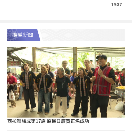
19:37
推薦新聞
西拉雅族成第17族 原民日慶賀正名成功