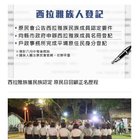
西拉雅族獲民族認定 原民日回顧正名歷程