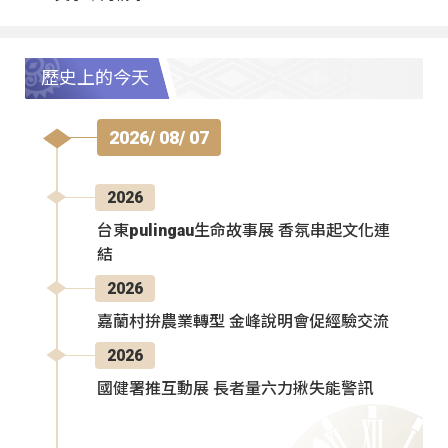
歷史上的今天
2026/ 08/ 07
2026
台東pulingau生命故事展 香氛串起文化連
結
2026
嘉蘭村拚農業轉型 金峰說明會促經驗交流
2026
國健署推互動展 長者量六力揪失能警訊