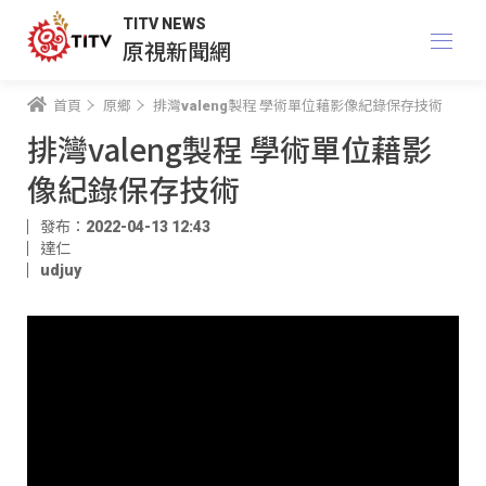
TITV NEWS
原視新聞網
首頁
原鄉
排灣valeng製程 學術單位藉影像紀錄保存技術
排灣valeng製程 學術單位藉影
像紀錄保存技術
發布：2022-04-13 12:43
達仁
udjuy