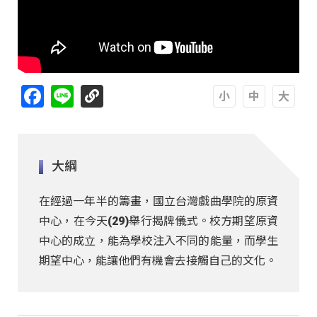
Facebook
Line
A
A
A
大綱
在經過一年半的籌畫，國立台灣戲曲學院的原資
中心，在今天(29)舉行揭牌儀式。校方期望原資
中心的成立，能為學校注入不同的能量，而學生
期望中心，能讓他們有機會去接觸自己的文化。