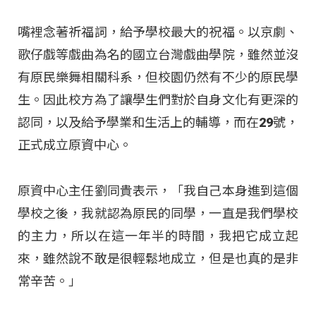
嘴裡念著祈福詞，給予學校最大的祝福。以京劇、
歌仔戲等戲曲為名的國立台灣戲曲學院，雖然並沒
有原民樂舞相關科系，但校園仍然有不少的原民學
生。因此校方為了讓學生們對於自身文化有更深的
認同，以及給予學業和生活上的輔導，而在29號，
正式成立原資中心。
原資中心主任劉同貴表示，「我自己本身進到這個
學校之後，我就認為原民的同學，一直是我們學校
的主力，所以在這一年半的時間，我把它成立起
來，雖然說不敢是很輕鬆地成立，但是也真的是非
常辛苦。」