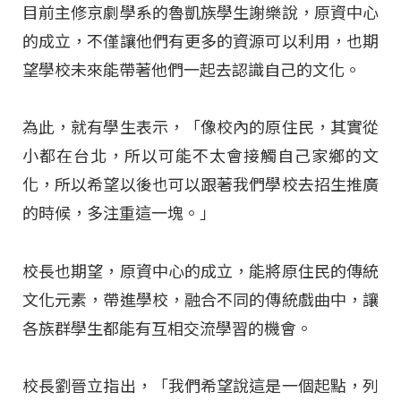
目前主修京劇學系的魯凱族學生謝樂說，原資中心
的成立，不僅讓他們有更多的資源可以利用，也期
望學校未來能帶著他們一起去認識自己的文化。
為此，就有學生表示，「像校內的原住民，其實從
小都在台北，所以可能不太會接觸自己家鄉的文
化，所以希望以後也可以跟著我們學校去招生推廣
的時候，多注重這一塊。」
校長也期望，原資中心的成立，能將原住民的傳統
文化元素，帶進學校，融合不同的傳統戲曲中，讓
各族群學生都能有互相交流學習的機會。
校長劉晉立指出，「我們希望說這是一個起點，列