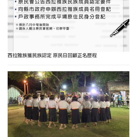
西拉雅族獲民族認定 原民日回顧正名歷程