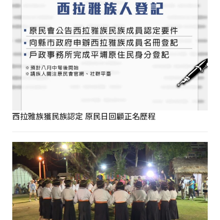
西拉雅族獲民族認定 原民日回顧正名歷程