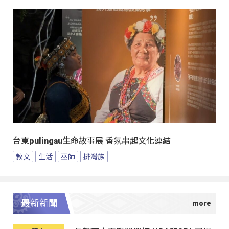
台東pulingau生命故事展 香氛串起文化連結
教文
生活
巫師
排灣族
最新新聞