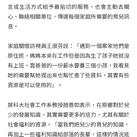
言或生活方式給予最貼切的服務，也會主動去關
心、聯絡相關單位，傳達每個家庭所需要的育兒訊
息。
家庭關懷訪視員王淑芬說：「遇到一個案家他們是
原住民，媽媽本來在工作但是因為生了孩子她就沒
有上班，靠爸爸的一份薪水要養三個小孩，我看見
她的需要幫她提出來也幫忙查了些資料，其實有些
資源是可以使用的」。
屏科大社會工作系教授趙善如表示，在原鄉對於兒
少的發展知識，其實需要更多的培力，尤其有關於
社會福利的資源。「當我們把兒少的育兒的知識，
再加上一些福利知識給部落的長輩，這樣的情況底