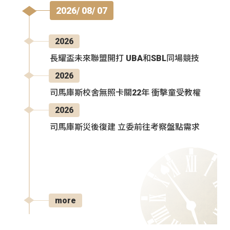
2026/ 08/ 07
2026
長耀盃未來聯盟開打 UBA和SBL同場競技
2026
司馬庫斯校舍無照卡關22年 衝擊童受教權
2026
司馬庫斯災後復建 立委前往考察盤點需求
more