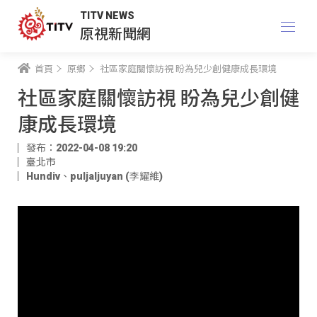
TITV NEWS
原視新聞網
首頁
原鄉
社區家庭關懷訪視 盼為兒少創健康成長環境
社區家庭關懷訪視 盼為兒少創健
康成長環境
發布：2022-04-08 19:20
臺北市
Hundiv
、
puljaljuyan (李耀維)