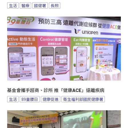
生活
醫療
國健署
長照
基金會攜手超商、診所 推「健康ACE」遠離疾病
生活
89量腰日
健康促進
衛生福利部國民健康署