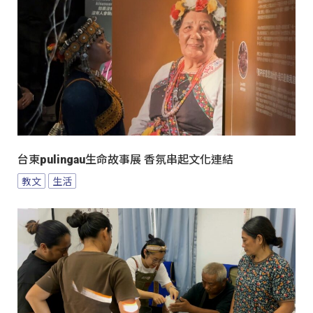
台東pulingau生命故事展 香氛串起文化連結
教文
生活