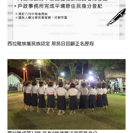
西拉雅族獲民族認定 原民日回顧正名歷程