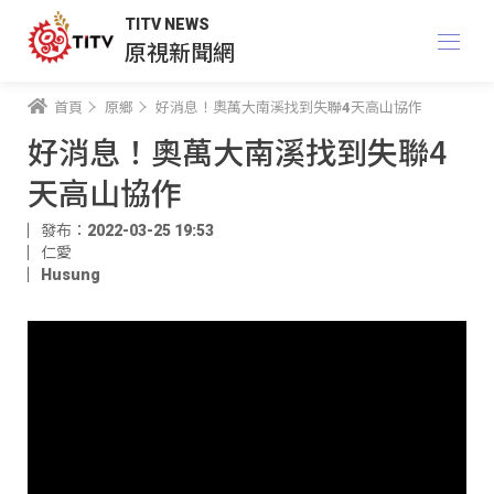
TITV NEWS
原視新聞網
首頁
原鄉
好消息！奧萬大南溪找到失聯4天高山協作
好消息！奧萬大南溪找到失聯4
天高山協作
發布：2022-03-25 19:53
仁愛
Husung