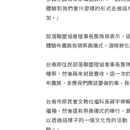
體驗到我們會什麼樣的形式去做這
加。」
部落聯盟協會理事長詹瑪琅表示，
體驗布農族各項祭典儀式，潛移默化
台南原住民部落聯盟理協會事長詹
種祭，然後再來就是豐收。這一次
布農族，本應我們應該要做的事，我
台南市原民會文教社福科長蔣宇婷
播種，然後還有祭典儀式的舉行。
以透過這樣子的一個文化性的活動
驗。」