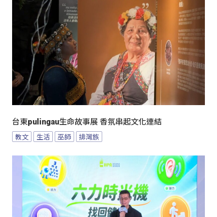
台東pulingau生命故事展 香氛串起文化連結
教文
生活
巫師
排灣族