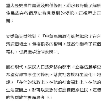
重大歷史事件處理及賠償條例，期盼政府能了解原
住民族在各個歷史背景受到的侵犯，正視歷史正
義。
立委鄭天財說到，「中華民國政府既然繼承了在台
灣這個領土，包括很多的權利，既然你繼承了這個
權利，也要繼承這個義務。」
而在現代，原民人口逐漸移向都市，立委伍麗華更
希望有都市原住民條例，落實社會族群主流化。她
說，「在他的法政上、在他的社會福利上、在他的
生活空間上，都可以去想到怎麼樣把原住民，這樣
的族群放在裡面思考 。」