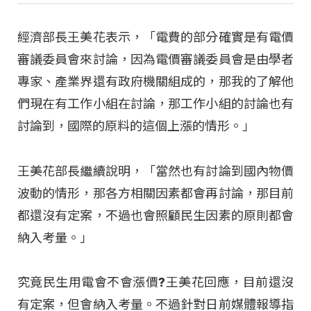
經濟部長王美花表示，「電費的部分確實是有電價
審議委員會來討論，因為電價審議委員會是由學者
專家、產業界還有政府機關組成的，那我的了解他
們現在有工作小組在討論，那工作小組的討論也有
討論到，國際的原料的這個上漲的情形。」
王美花部長繼續說明，「當然也有討論到國內物價
波動的情形，那各方相關因素都會再討論，那目前
都還沒有定案，不過也會照顧民生因素的原則都會
納入考量。」
究竟民生用電會不會漲價?王美花回應，目前還沒
有定案，但會納入考量。不過針對日前媒體報導指