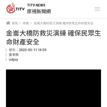
TITV NEWS
原視新聞網
首頁
原鄉
金崙大橋防救災演練 確保民眾生命財產安全
金崙大橋防救災演練 確保民眾生
命財產安全
發布：2022-03-11 14:50
臺東縣
udjuy