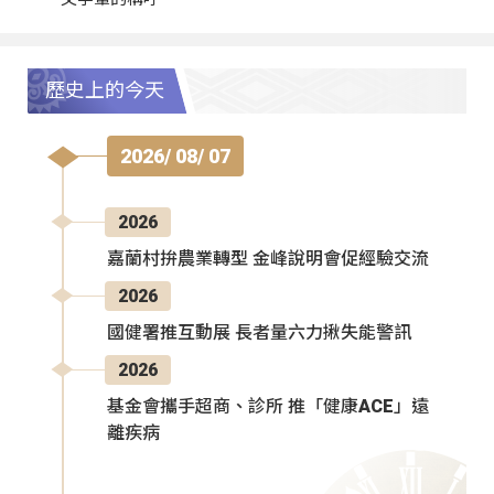
歷史上的今天
2026/ 08/ 07
2026
嘉蘭村拚農業轉型 金峰說明會促經驗交流
2026
國健署推互動展 長者量六力揪失能警訊
2026
基金會攜手超商、診所 推「健康ACE」遠
離疾病