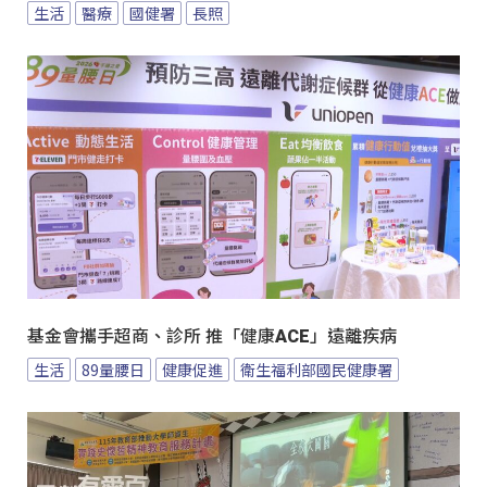
生活
醫療
國健署
長照
基金會攜手超商、診所 推「健康ACE」遠離疾病
生活
89量腰日
健康促進
衛生福利部國民健康署