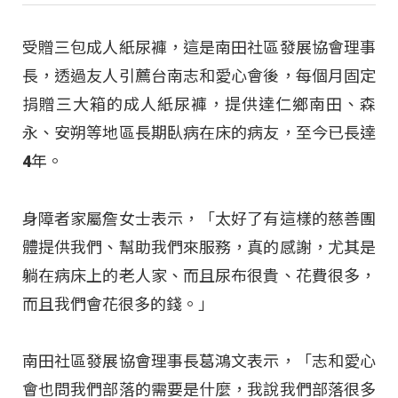
受贈三包成人紙尿褲，這是南田社區發展協會理事
長，透過友人引薦台南志和愛心會後，每個月固定
捐贈三大箱的成人紙尿褲，提供達仁鄉南田、森
永、安朔等地區長期臥病在床的病友，至今已長達
4年。
身障者家屬詹女士表示，「太好了有這樣的慈善團
體提供我們、幫助我們來服務，真的感謝，尤其是
躺在病床上的老人家、而且尿布很貴、花費很多，
而且我們會花很多的錢。」
南田社區發展協會理事長葛鴻文表示，「志和愛心
會也問我們部落的需要是什麼，我說我們部落很多