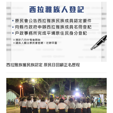
西拉雅族獲民族認定 原民日回顧正名歷程