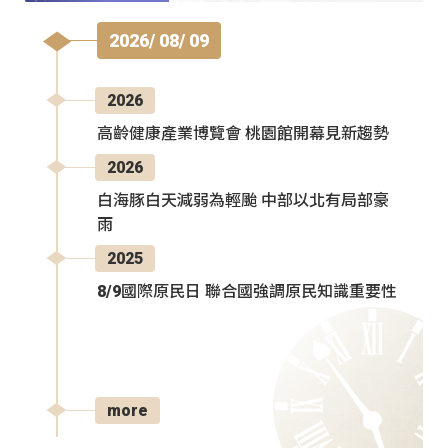
2026/ 08/ 09
2026
高齡健康產業博覽會 桃園館開幕見新趨勢
2026
白海豚白天減弱為輕颱 中部以北有局部豪
雨
2025
8/9國際原民日 聯合國強調原民知識重要性
more