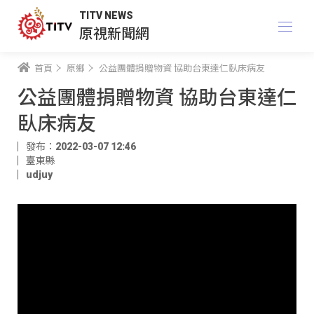
TITV NEWS
原視新聞網
首頁
原鄉
公益團體捐贈物資 協助台東達仁臥床病友
公益團體捐贈物資 協助台東達仁
臥床病友
發布：2022-03-07 12:46
臺東縣
udjuy