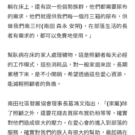
躺在床上，還有說一些弱勢族群，他們都需要尿布
的需求，他們就提供我們每一個月三箱的尿布，供
做我們南三村(南田 森永 安朔)，在部落生活的長
者有需求的，都可以免費地使用。」
幫臥病在床的家人處理穢物，這是照顧者每天必經
的工作模式，這些消耗品，對一般家庭來說，長期
累積下來，是不小開銷，希望透過這些愛心資源，
能減輕照顧者的負擔。
南田社區發展協會理事長葛鴻文指出，「(家屬)除
了照顧之外，還要花錢去買尿布買奶粉等等，確實
對他們造成很大的壓力，在愛心會的進入到部落的
服務，確實對我們的族人有很大的幫助，最起碼在