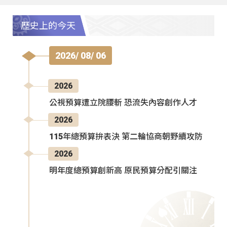
歷史上的今天
2026/ 08/ 06
2026
公視預算遭立院腰斬 恐流失內容創作人才
2026
115年總預算拚表決 第二輪協商朝野續攻防
2026
明年度總預算創新高 原民預算分配引關注