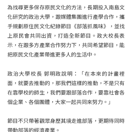
為找尋更多保存原民文化的方法，長期投入南島文
化研究的政治大學，跟媒體集團進行產學合作，攜
手規劃原住民文化紀錄節目《部落抓風味》，並找
上原民會共同出資，打造全新節目。政大校長表
示，在跟多方產業合作努力下，共同希望節目，能
把原民文化產業帶進更多人的生活中。
政治大學校長 郭明政說明：「在本來的計畫裡
面，就要去推動的，那我們這樣的推動，不是只有
在靠學校的師生，我們要跟部落合作，要靠社會各
個企業、各個團體，大家一起共同來努力。」
節目不只帶著觀眾身歷其境走進部落，更期待同時
帶動部落的經濟產業。