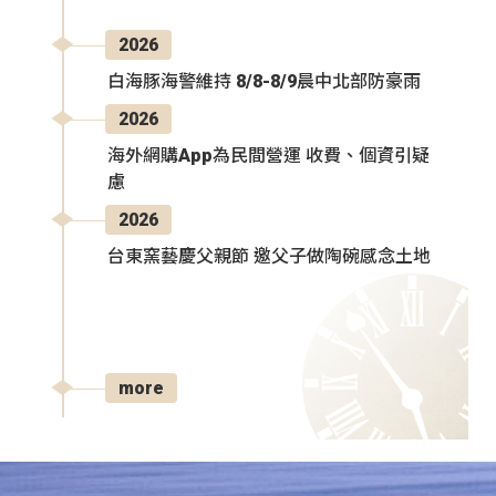
2026
白海豚海警維持 8/8-8/9晨中北部防豪雨
2026
海外網購App為民間營運 收費、個資引疑
慮
2026
台東窯藝慶父親節 邀父子做陶碗感念土地
more