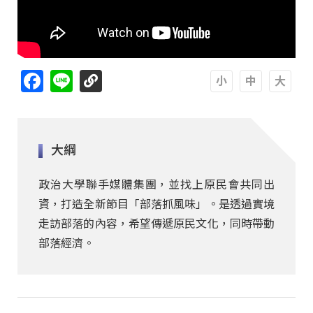
Facebook
Line
A
A
A
大綱
政治大學聯手媒體集團，並找上原民會共同出
資，打造全新節目「部落抓風味」。是透過實境
走訪部落的內容，希望傳遞原民文化，同時帶動
部落經濟。