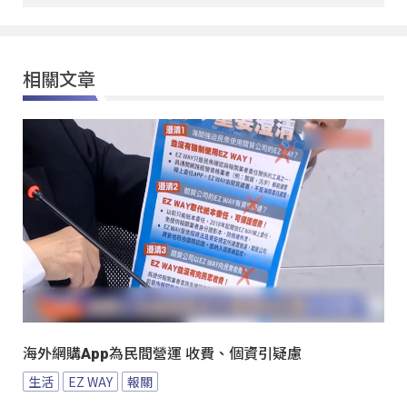
相關文章
海外網購App為民間營運 收費、個資引疑慮
生活
EZ WAY
報關