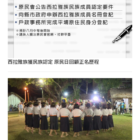
西拉雅族獲民族認定 原民日回顧正名歷程