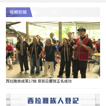
推薦新聞
西拉雅族成第17族 原民日慶賀正名成功