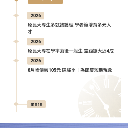
2026
原民大專生多就讀護理 學者籲培育多元人
才
2026
原民大專在學率落後一般生 差距擴大近4成
2026
8月豬價破105元 陳駿季：為節慶短期現象
more