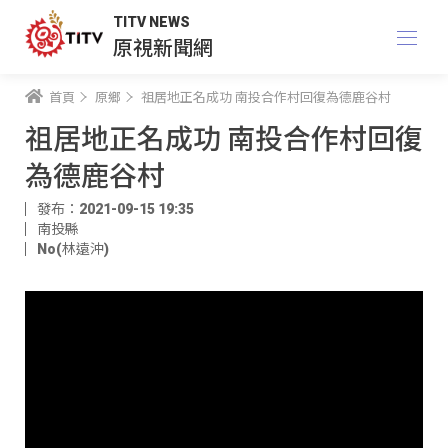
TITV NEWS
原視新聞網
首頁
原鄉
祖居地正名成功 南投合作村回復為德鹿谷村
祖居地正名成功 南投合作村回復
為德鹿谷村
發布：2021-09-15 19:35
南投縣
No(林遠沖)