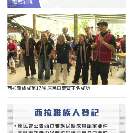
推薦新聞
西拉雅族成第17族 原民日慶賀正名成功