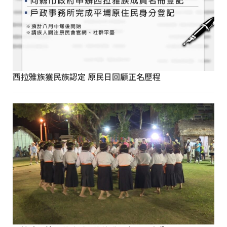
西拉雅族獲民族認定 原民日回顧正名歷程