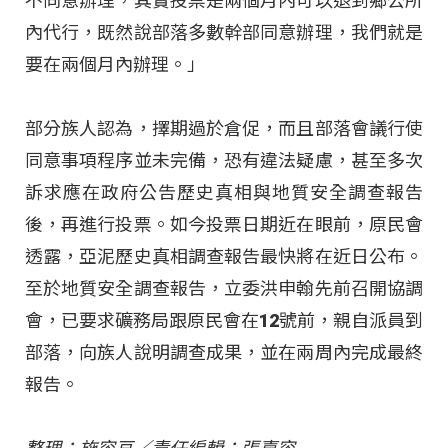
不同意辦理，其實投票是兩個月內可以退到鄉公所
內代行，既然說部落多數幹部同意辦理，我們就是
要在兩個月內辦理。」
部分族人認為，擇期過於倉促，而且部落會議行使
同意事項程序並未完備，恐有違法疑慮，甚至多次
訴求應在政府公告歷史真相與地質安全調查報告
後，再進行投票。如今投票日期近在眼前，原民會
透露，亞泥歷史真相調查報告最快將在近日公布。
至於地質安全調查報告，立委洪申翰先前召開協調
會，已要求礦務局跟原民會在12號前，親自派員到
部落，向族人說明調查成果，並在兩周內完成最終
報告。