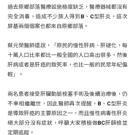
過去原鄉部落醫療設施極度缺乏，醫療器械都沒有
完全消毒，造成不少族人得到B、C型肝炎，這次
屏基兩個個案也都來自原鄉部落。
蔡元榮醫師還說，「原民的慢性肝病、肝硬化，每
十萬人口比率都比一般全國的人口高出很多，然後
肝病或者是肝癌的致死率，也比一般的民眾年紀偏
輕」。
兩名患者接受肝臟動脈栓塞手術及後續治療後，仍
不幸相繼離世，因此醫師再次提醒，B、C型肝炎
是導致肝癌的主要原因之一，而且慢性病毒性肝炎
絕大部分沒有症狀，呼籲大家積極做BC肝篩檢並
定期追蹤。