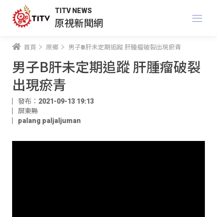
TITV NEWS
原視新聞網
首頁
原鄉
男子B肝未定期追蹤 肝腫瘤破裂出現瘀青
男子B肝未定期追蹤 肝腫瘤破裂
出現瘀青
發布：2021-09-13 19:13
屏東縣
palang paljaljuman