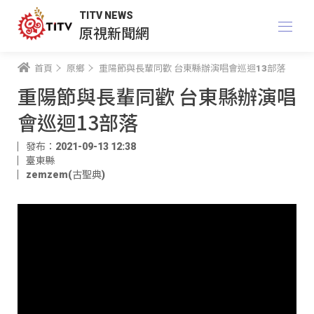
TITV NEWS
原視新聞網
首頁
原鄉
重陽節與長輩同歡 台東縣辦演唱會巡迴13部落
重陽節與長輩同歡 台東縣辦演唱
會巡迴13部落
發布：2021-09-13 12:38
臺東縣
zemzem(古聖典)