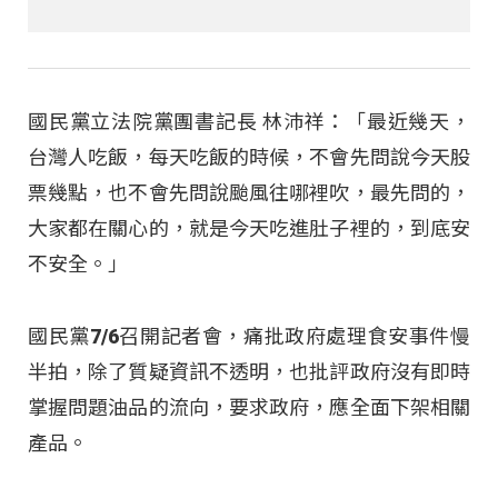
國民黨立法院黨團書記長 林沛祥：「最近幾天，
台灣人吃飯，每天吃飯的時候，不會先問說今天股
票幾點，也不會先問說颱風往哪裡吹，最先問的，
大家都在關心的，就是今天吃進肚子裡的，到底安
不安全。」
國民黨7/6召開記者會，痛批政府處理食安事件慢
半拍，除了質疑資訊不透明，也批評政府沒有即時
掌握問題油品的流向，要求政府，應全面下架相關
產品。