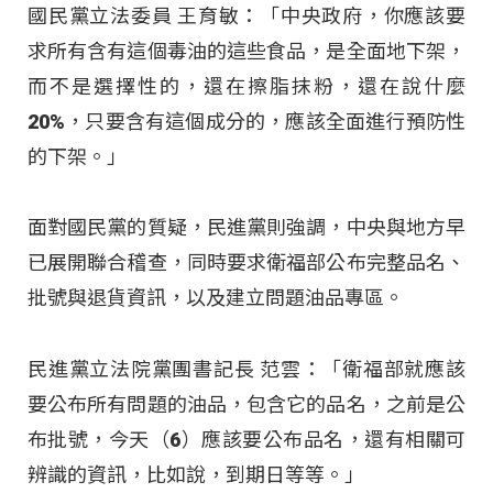
國民黨立法委員 王育敏：「中央政府，你應該要
求所有含有這個毒油的這些食品，是全面地下架，
而不是選擇性的，還在擦脂抹粉，還在說什麼
20%，只要含有這個成分的，應該全面進行預防性
的下架。」
面對國民黨的質疑，民進黨則強調，中央與地方早
已展開聯合稽查，同時要求衛福部公布完整品名、
批號與退貨資訊，以及建立問題油品專區。
民進黨立法院黨團書記長 范雲：「衛福部就應該
要公布所有問題的油品，包含它的品名，之前是公
布批號，今天（6）應該要公布品名，還有相關可
辨識的資訊，比如說，到期日等等。」