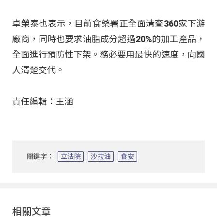
卓榮泰也表示，目前食藥署正全面清查360家下游
廠商，同時也要求油脂成分超過20%的加工產品，
全面進行預防性下架。務必要用最快的速度，向國
人清楚交代。
責任編輯：王涵
關鍵字：
立法院
沙拉油
食安
相關文章