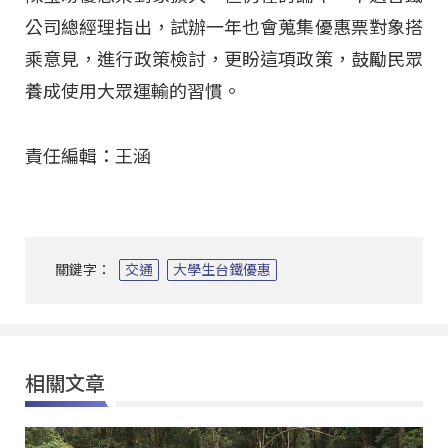
公司總經理指出，試辦一年也會蒐集優惠票對象搭
乘意見，進行政策檢討，更盼這項政策，鼓勵民眾
養成使用大眾運輸的習慣。
責任編輯：王涵
關鍵字：
交通
大學生台鐵優惠
相關文章