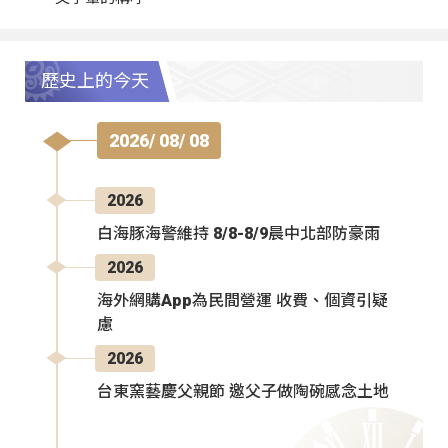
歷史上的今天
2026/ 08/ 08
2026
白海豚海警維持 8/8-8/9晨中北部防豪雨
2026
海外網購App為民間營運 收費、個資引疑
慮
2026
台東窯藝慶父親節 邀父子做陶碗感念土地