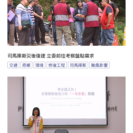
司馬庫斯災後復建 立委前往考察盤點需求
交通
原鄉
環境
修復工程
司馬庫斯
颱風影響