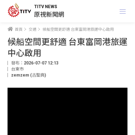
TITV NEWS
原視新聞網
首頁
交通
候船空間更舒適 台東富岡港旅運中心啟用
候船空間更舒適 台東富岡港旅運
中心啟用
發布：2026-07-07 12:13
台東市
zemzem (古聖典)