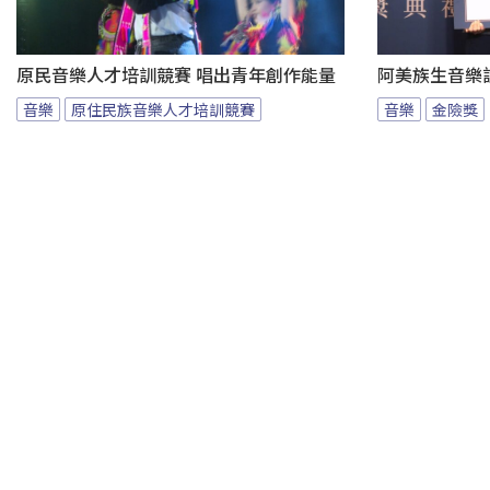
原民音樂人才培訓競賽 唱出青年創作能量
阿美族生音樂
音樂
原住民族音樂人才培訓競賽
音樂
金險獎