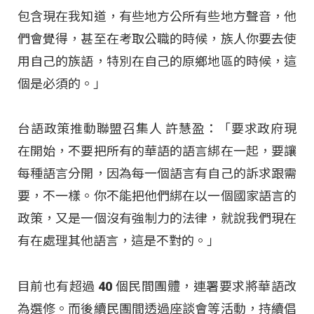
包含現在我知道，有些地方公所有些地方聲音，他
們會覺得，甚至在考取公職的時候，族人你要去使
用自己的族語，特別在自己的原鄉地區的時候，這
個是必須的。」
台語政策推動聯盟召集人 許慧盈：「要求政府現
在開始，不要把所有的華語的語言綁在一起，要讓
每種語言分開，因為每一個語言有自己的訴求跟需
要，不一樣。你不能把他們綁在以一個國家語言的
政策，又是一個沒有強制力的法律，就說我們現在
有在處理其他語言，這是不對的。」
目前也有超過 40 個民間團體，連署要求將華語改
為選修。而後續民團間透過座談會等活動，持續倡