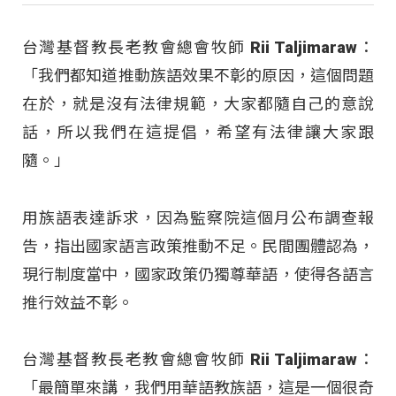
台灣基督教長老教會總會牧師 Rii Taljimaraw：
「我們都知道推動族語效果不彰的原因，這個問題
在於，就是沒有法律規範，大家都隨自己的意說
話，所以我們在這提倡，希望有法律讓大家跟
隨。」
用族語表達訴求，因為監察院這個月公布調查報
告，指出國家語言政策推動不足。民間團體認為，
現行制度當中，國家政策仍獨尊華語，使得各語言
推行效益不彰。
台灣基督教長老教會總會牧師 Rii Taljimaraw：
「最簡單來講，我們用華語教族語，這是一個很奇