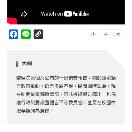
Facebook
Line
A
A
A
大綱
監察院這個月公布的一份調查報告，關於國家語
言政策推動，仍有多處不足。民間團體認為，現
在制度依舊獨尊華語，因此透過報告釋出，也倡
議行政院要設置語言平等委員會，甚至在校園中
把華語列為選修。