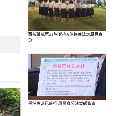
西拉雅成第17族 仍有8族待獲法定原民身
分
平埔專法已施行 原民身分法暫緩審查