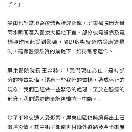
了
。」
暴雨也對當地醫療體系造成衝擊，屏東醫院因大量
雨水瞬間灌入醫療大樓地下室，部分機電設備及電
梯運作因此受到影響，隨即啟動緊急防災應變機
制，確保醫療品質的前提下，維持常態運作
。
屏東醫院院長 王森稔：「我們現在為止，是有部
分的機電設備，還有一些我們的電梯，造成停止的
現象，我們已經做一些緊急的處理，至於在醫療的
部分，我們還是儘量能夠維持不中斷
。」
除了平地交通大受影響，屏東山區也陸續傳出土石
滑落災情
。其中獅子鄉南世村聯外道路及金卡來產