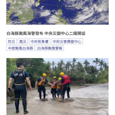
白海豚颱風海警發布 中央災變中心二級開設
防災
風災
中央氣象署
中央災害應變中心
中度颱風白海豚
白海豚颱風警報