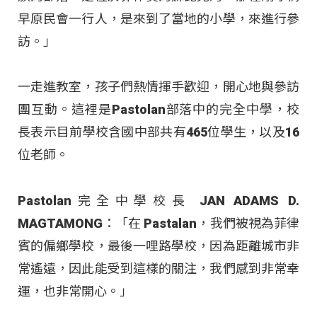
早原民會一行人，是來到了當地的小學，來進行參
訪。」
一走進教室，孩子們熱情揮手歡迎，開心地與參訪
團互動
。這裡是Pastolan部落中的完全中學，校
長表示目前學校含國中部共有465位學生，以及16
位老師
。
Pastolan完全中學校長 JAN ADAMS D.
MAGTAMONG：「在 Pastalan，我們被視為菲律
賓的偏鄉學校，最後一哩路學校，因為距離城市非
常遙遠，因此能受到這樣的關注，我們感到非常幸
運，也非常開心
。」