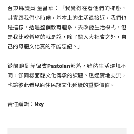
台東縣議員 董昌華：「我覺得在看他們的樣態，
其實跟我們小時候，基本上的生活很接近，我們也
是這樣，透過整個教育體系，去改變生活模式，但
是我比較希望的就是說，除了融入大社會之外，自
己的母體文化真的不能忘記。」
從蘭嶼到菲律賓Pastolan部落，雖然生活環境不
同，卻同樣面臨文化傳承的課題
。透過實地交流，
也讓彼此看見原住民族文化延續的重要價值
。
責任編輯：Nxy