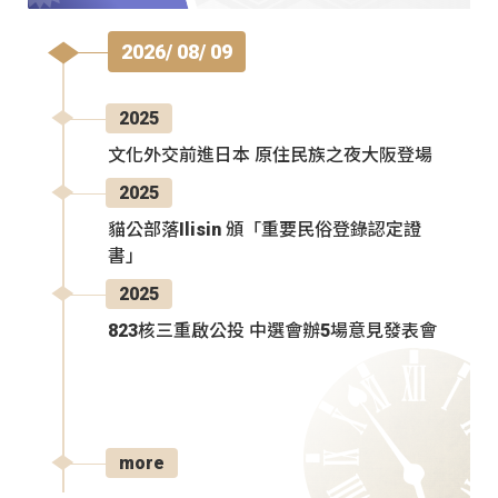
2026/ 08/ 09
2025
文化外交前進日本 原住民族之夜大阪登場
2025
貓公部落Ilisin 頒「重要民俗登錄認定證
書」
2025
823核三重啟公投 中選會辦5場意見發表會
more