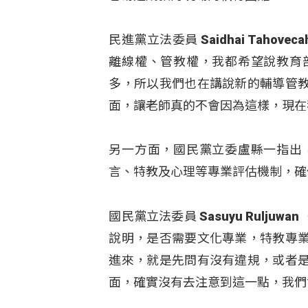
民進黨立法委員 Saidhai Taho
離線權、管教權，我都希望說教育
多，所以我們也在講說新的輔導管
面，讓老師真的不會因為這樣，現在
另一方面，國民黨立委盧縣一指出
言、特教及心理等專業評估機制，確
國民黨立法委員 Sasuyu Rulj
說明，是否需要文化專業，特教專
進來，就是先問有沒有違規，或者
面，確實沒有去注意到這一點，我們