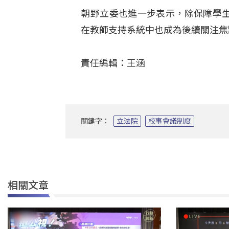
朝野立委也進一步表示，除保障學生
在教師支持系統中也成為後續關注焦
責任編輯：王涵
關鍵字：
立法院
校事會議制度
相關文章