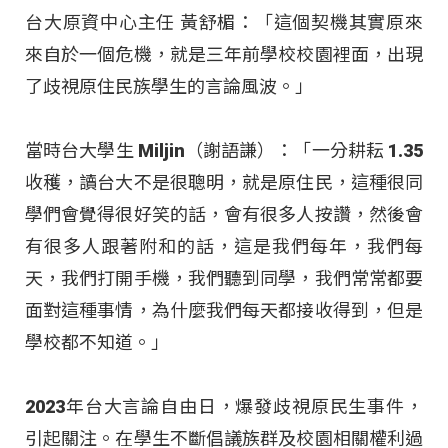
台大原資中心主任 黃舒楣：「這個契機其實原來
來自於一個危機，就是三年前學校校園裡面，出現
了歧視原住民族學生的言論風波。」
當時台大學生 Miljin（謝語謙）：「一分耕耘 1.35
收穫，讀台大不是很聰明，就是原住民，這種很同
學們會覺得很好笑的話，會有很多人按讚，然後會
有很多人跟著附和的話，這是我們每年，我們每
天，我們打開手機，我們聽到同學，我們常常都要
面對這種事情，為什麼我們每天都接收得到，但是
學校都不知道。」
2023年台大言論自由日，爆發歧視原民生事件，
引起關注。在學生不斷倡議族群及校園相關權利過