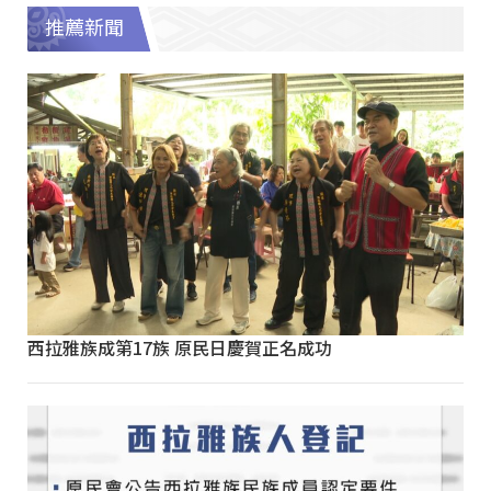
推薦新聞
西拉雅族成第17族 原民日慶賀正名成功