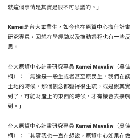
就這個事情是其實是很不可思議的。」
Kamei是台大畢業生，如今也在原資中心擔任計畫
研究專員，回想在學經驗以及推動過程也有一些反
思。
台大原資中心計畫研究專員 Kamei Mavaliw（吳佳
桐）：「無論是一般生或者甚至原民生，我們在談
土地的時候，那個觀念都變得很生疏，或是說其實
到了，可能財產上的東西的時候，才有機會去接觸
到。」
台大原資中心計畫研究專員 Kamei Mavaliw（吳佳
桐）：「其實我也一直在想說，原資中心如果在做