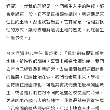
導覽），就我的理解是，他們新生入學的時候，都
會走過這一段，它不是直接跟你講說，我這邊是原
住民的土地，然後我就過去，它其實是一個相對軟
性的方式，讓你去理解這塊土地的歷史，到底發生
什麼事情。」
台大原資中心主任 黃舒楣：「我剛剛有提到新生
訓練，新進教師訓練，事實上新進教師訓練，我們
去年也已經受邀到新師營，去做相關我們這個計畫
的推廣，已經開始在做，我們也希望未來，學校一
面持續在推國際化，可是其實我們要怎麼樣讓國際
生，或者是我們在跟不同的這些名校交流的時候，
更清晰地凸顯台大的特殊性，我覺得就是要從把握
自己校園的這些歷史開始，所以土地宣言也一樣，