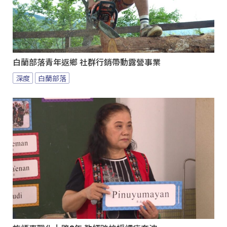
白蘭部落青年返鄉 社群行銷帶動露營事業
深度
白蘭部落