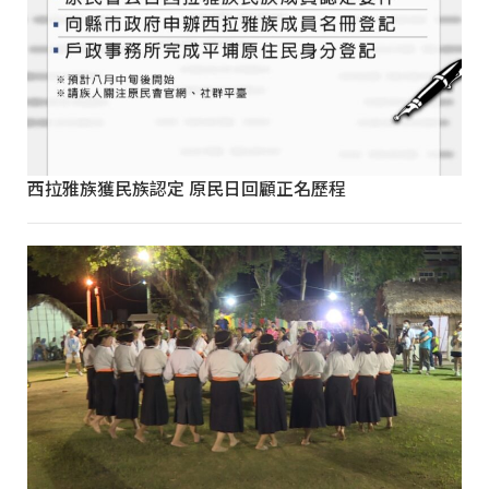
西拉雅族獲民族認定 原民日回顧正名歷程