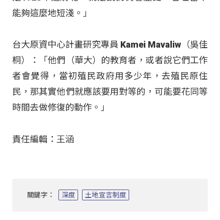
能夠這麼地短淺。」
台大原資中心計畫研究專員 Kamei Mavaliw（吳佳
桐）：「他們（華大）的教育者，或者說它們工作
者會覺得，當初殖民政府用多少年，去殖民原住
民，那其實他們就應該要用對等的，可能要花同等
時間去做修復的動作。」
責任編輯：王涵
關鍵字：
深度
土地宣言制度