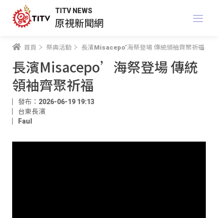
TITV NEWS
原視新聞網
首頁
祭典活動
長濱Misacepo’海祭登場 傳統領袖齊聚祈福
長濱Misacepo’海祭登場 傳統
領袖齊聚祈福
發布：2026-06-19 19:13
台東長濱
Faul