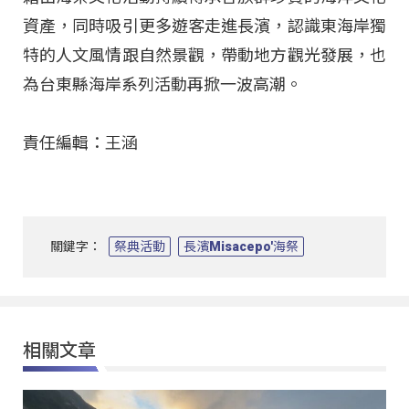
資產，同時吸引更多遊客走進長濱，認識東海岸獨
特的人文風情跟自然景觀，帶動地方觀光發展，也
為台東縣海岸系列活動再掀一波高潮。
責任編輯：王涵
關鍵字：
祭典活動
長濱Misacepo'海祭
相關文章