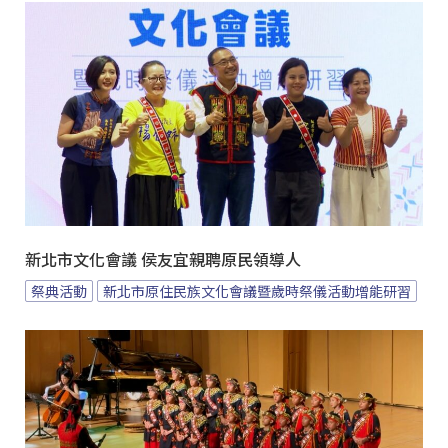
新北市文化會議 侯友宜親聘原民領導人
祭典活動
新北市原住民族文化會議暨歲時祭儀活動增能研習