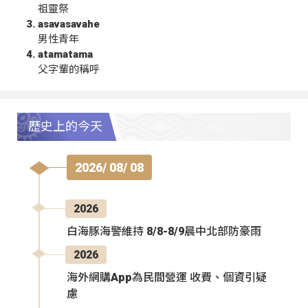
祖靈祭
asavasavahe
男性青年
atamatama
父字輩的稱呼
歷史上的今天
2026/ 08/ 08
2026
白海豚海警維持 8/8-8/9晨中北部防豪雨
2026
海外網購App為民間營運 收費、個資引疑
慮