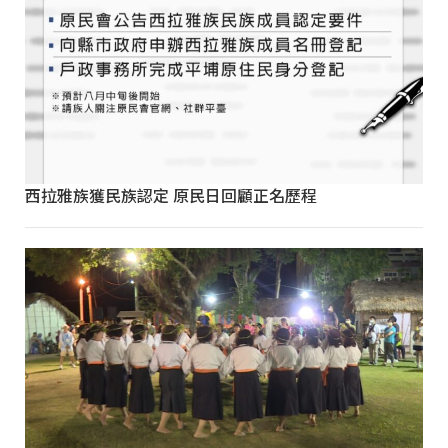
西拉雅族獲民族認定 原民日回顧正名歷程