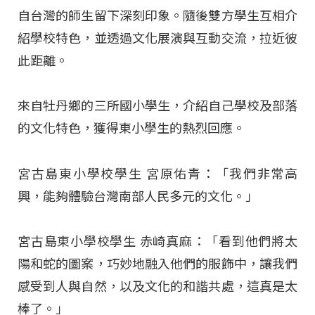
自台灣的師生留下深刻印象。隨後雙方學生互相介
紹學校特色，並透過文化展演與互動交流，拉近彼
此距離。
來自牡丹鄉的三所國小學生，介紹自己學校及部落
的文化特色，獲得東小學生的熱烈回應。
宮古島東小學校學生 宮原佑青：「我們非常高
興，能夠體驗台灣南部人民多元的文化。」
宮古島東小學校學生 赤崎真麻：「看到他們將太
陽和蛇的圖案，巧妙地融入他們的服飾中，讓我們
感受到人與自然，以及文化的和諧共處，這真是太
棒了。」