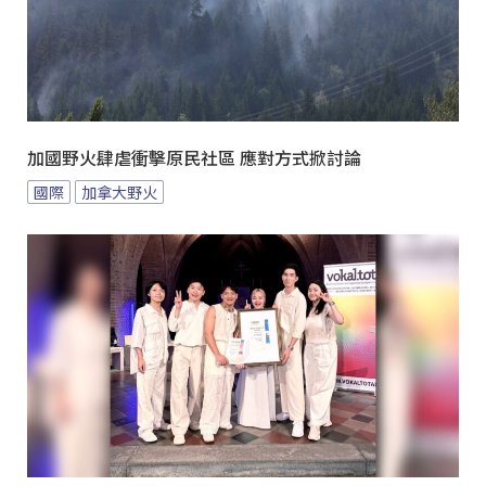
加國野火肆虐衝擊原民社區 應對方式掀討論
國際
加拿大野火