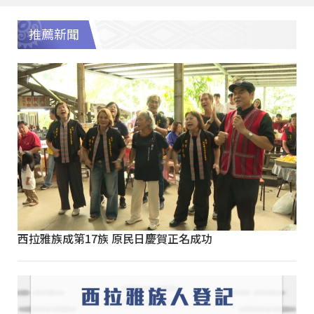
推薦新聞
西拉雅族成第17族 原民日慶賀正名成功