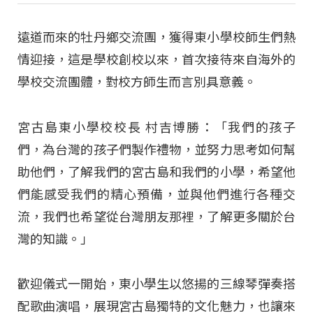
遠道而來的牡丹鄉交流團，獲得東小學校師生們熱
情迎接，這是學校創校以來，首次接待來自海外的
學校交流團體，對校方師生而言別具意義。
宮古島東小學校校長 村吉博勝：「我們的孩子
們，為台灣的孩子們製作禮物，並努力思考如何幫
助他們，了解我們的宮古島和我們的小學，希望他
們能感受我們的精心預備，並與他們進行各種交
流，我們也希望從台灣朋友那裡，了解更多關於台
灣的知識。」
歡迎儀式一開始，東小學生以悠揚的三線琴彈奏搭
配歌曲演唱，展現宮古島獨特的文化魅力，也讓來