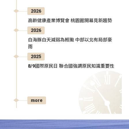
2026
高齡健康產業博覽會 桃園館開幕見新趨勢
2026
白海豚白天減弱為輕颱 中部以北有局部豪
雨
2025
8/9國際原民日 聯合國強調原民知識重要性
more