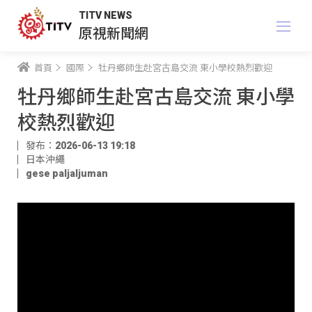
TITV NEWS
原視新聞網
首頁
國際
牡丹鄉師生赴宮古島交流 東小學校熱烈歡迎
牡丹鄉師生赴宮古島交流 東小學
校熱烈歡迎
發布：2026-06-13 19:18
日本沖繩
gese paljaljuman