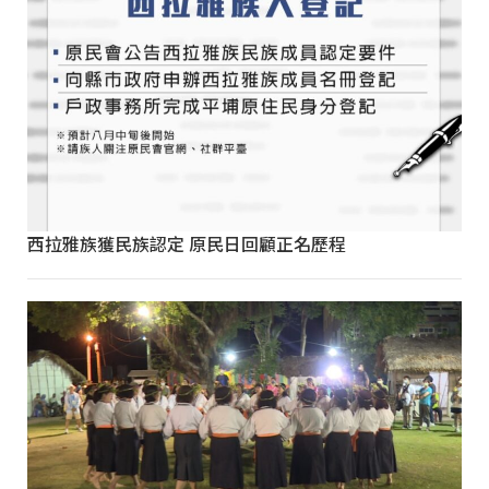
西拉雅族獲民族認定 原民日回顧正名歷程