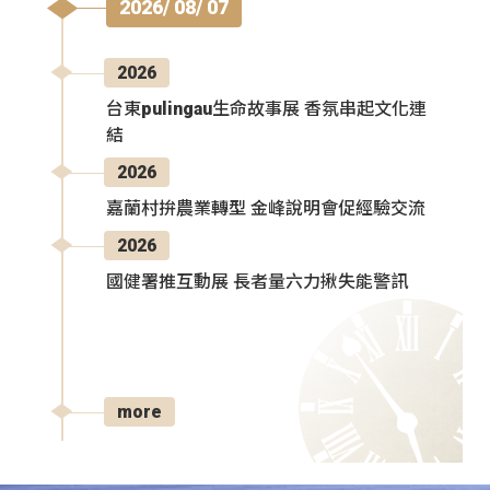
2026/ 08/ 07
2026
台東pulingau生命故事展 香氛串起文化連
結
2026
嘉蘭村拚農業轉型 金峰說明會促經驗交流
2026
國健署推互動展 長者量六力揪失能警訊
more