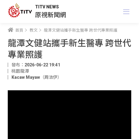
TITV NEWS
原視新聞網
首頁
教文
龍潭文健站攜手新生醫專 跨世代專業照護
龍潭文健站攜手新生醫專 跨世代
專業照護
發布：2026-06-22 19:41
桃園龍潭
Kacaw Mayaw（周浩伊）