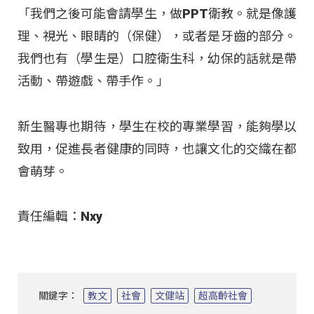
「我們之後可能會請學生，做PPT衛教。就是像護
理、視光、眼睛的（保健），或者是牙齒的部分。
我們也有（學生是）口腔衛生科，幼保的話就是帶
活動、帶遊戲、帶手作。」
新生醫專也期待，學生在校的專業學習，能夠學以
致用，促進長者健康的同時，也讓文化的交織在都
會萌芽。
責任編輯：Nxy
關鍵字：
教文
社會
文健站
超高齡社會