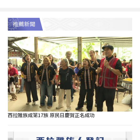
推薦新聞
西拉雅族成第17族 原民日慶賀正名成功