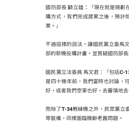
國防部長 顧立雄：「現在就是規劃
購方式，我們完成建案之後，預計如
業。」
不過這樣的說法，讓國民黨立委馬文
部的新機投購計畫。並質疑國防部長
國民黨立法委員 馬文君：「包括C-
是四十幾年前，我們當時也討論，
好，或者我們空軍也好，去審慎地去
而除了T-34教練機之外，民眾黨立委
等裝備，同樣面臨機齡老舊問題。