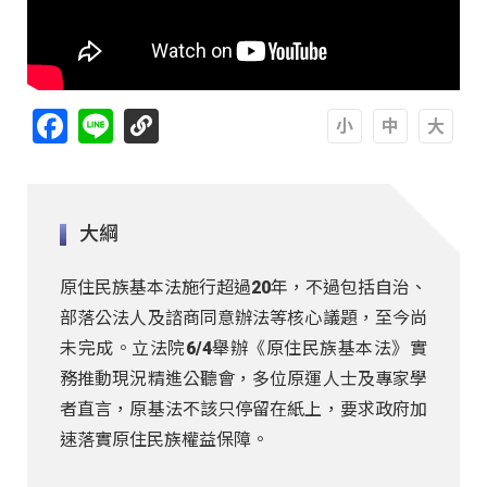
Facebook
Line
A
A
A
大綱
原住民族基本法施行超過20年，不過包括自治、
部落公法人及諮商同意辦法等核心議題，至今尚
未完成。立法院6/4舉辦《原住民族基本法》實
務推動現況精進公聽會，多位原運人士及專家學
者直言，原基法不該只停留在紙上，要求政府加
速落實原住民族權益保障。