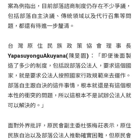
案為例指出，目前部落諮商制度仍存在不少爭議，
包括部落自主決議、傳統領域以及代行召集等問
題，都還有待進一步釐清
。
台灣原住民族政策協會理事長
YapasuyonguAkuyana(陳旻園)：「即便後面製
造了多少的制度，包括說部落公法人，要求這個國
家，就是要求公法人按照國家行政規範來去運作。
部落自主跟自決的這件事情，根本就還是有這個根
本性的衝突的問題，所以這根本不是試辦公法人就
可以解決的。」
面對外界批評，原民會副主委杜張梅莊表示，原住
民族自治以及部落公法人推動確實困難，但原民會