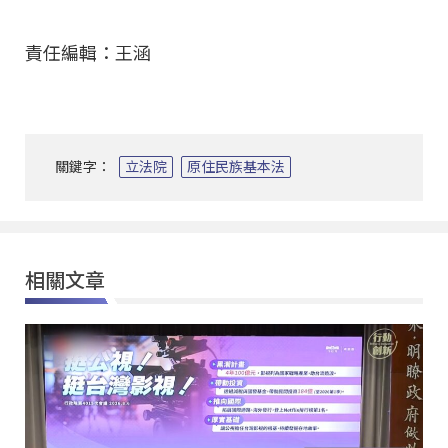
責任編輯：王涵
關鍵字：
立法院
原住民族基本法
相關文章