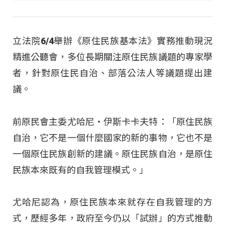
立法院6/4舉辦《原住民族基本法》實務推動現況
精進公聽會，多位長期關注原住民族議題的專家學
者，針對原住民自治、部落公法人等議題提出建
議。
前原民會主委尤哈尼‧伊斯卡卡夫特：「原住民族
自治，它不是一個什麼國家的新的事物，它也不是
一個原住民族創新的建議。原住民族自治，是原住
民族本來既有的自我管理模式。」
尤哈尼認為，原住民族本來就存在自我管理的方
式，歷經多年，政府至今仍以「試辦」的方式推動