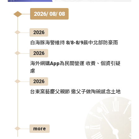
2026/ 08/ 08
2026
白海豚海警維持 8/8-8/9晨中北部防豪雨
2026
海外網購App為民間營運 收費、個資引疑
慮
2026
台東窯藝慶父親節 邀父子做陶碗感念土地
more