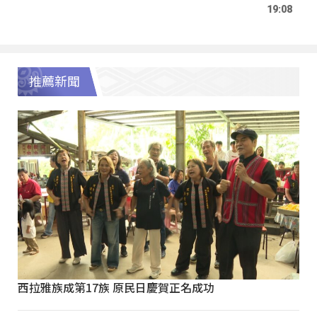
19:08
推薦新聞
西拉雅族成第17族 原民日慶賀正名成功