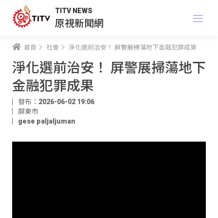
TITV NEWS
原視新聞網
首頁
社會
淨化選前治安！ 屏警展掃蕩地下金融犯罪成果
淨化選前治安！ 屏警展掃蕩地下
金融犯罪成果
發布：2026-06-02 19:06
屏東市
gese paljaljuman