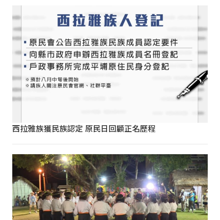
西拉雅族獲民族認定 原民日回顧正名歷程