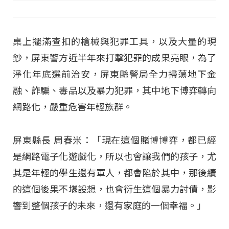
桌上擺滿查扣的槍械與犯罪工具，以及大量的現
鈔，屏東警方近半年來打擊犯罪的成果亮眼，為了
淨化年底選前治安，屏東縣警局全力掃蕩地下金
融、詐騙、毒品以及暴力犯罪，其中地下博弈轉向
網路化，嚴重危害年輕族群。
屏東縣長 周春米：「現在這個賭博博弈，都已經
是網路電子化遊戲化，所以也會讓我們的孩子，尤
其是年輕的學生還有軍人，都會陷於其中，那後續
的這個後果不堪設想，也會衍生這個暴力討債，影
響到整個孩子的未來，還有家庭的一個幸福。」