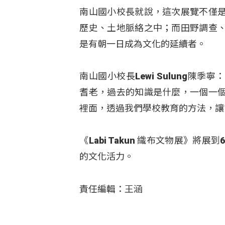
南山國小校長就說，這次展覽不僅
歷史、土地脈絡之中；而田野調查
是有朝一日成為文化的延續者
。
南山國小校長Lewi Sulung
耆老，過去的知識是什麼，一個一
裡面，透過我們學校教育的方法，讓
《Labi Takun 織布文物展》
的文化活力
。
責任編輯：王涵