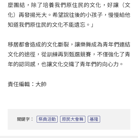
麼團結，除了培養我們原住民的文化，好讓（文
化）再發揚光大。希望說往後的小孩子，慢慢給他
知道我們原住民的文化不能遺忘。」
移居都會造成的文化斷裂，讓樂舞成為青年們連結
文化的途徑，從訓練再到甄選競賽，不僅強化了青
年的認同感，也讓文化交織了青年們的向心力。
責任編輯：大帥
關鍵字：
祭典活動
原民大會舞
基隆