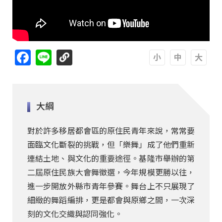
Facebook
Line
A
A
A
大綱
對於許多移居都會區的原住民青年來說，常常要
面臨文化斷裂的挑戰，但「樂舞」成了他們重新
連結土地、與文化的重要途徑。基隆市舉辦的第
二屆原住民族大會舞徵選，今年規模更勝以往，
進一步開放外縣市青年參賽。舞台上不只展現了
細緻的舞蹈編排，更是都會與原鄉之間，一次深
刻的文化交織與認同強化。