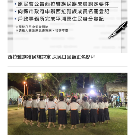
西拉雅族獲民族認定 原民日回顧正名歷程