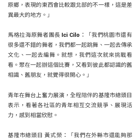
原鄉，表現的東西會比較跟北部的不一樣，這是差
異最大的地方。」
馬格拉海原舞者團長 Ici Cilo：「我們桃園市還有
很多還不錯的舞者，我們都一起跳舞、一起去傳承
文化、一起去編舞。就想，我們這次就來挑戰看
看。聚在一起辦這個比賽，又看到彼此都認識的舊
相識、舊朋友，就覺得很開心。」
青年在舞台上奮力展演，全程陪伴的基隆市總頭目
表示，看著各社區的青年相互交流競爭、展現活
力，感到相當欣慰。
基隆市總頭目 黃式榮：「我們在外縣市還能夠那