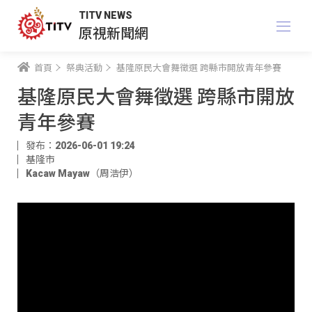
TITV NEWS
原視新聞網
首頁
祭典活動
基隆原民大會舞徵選 跨縣市開放青年參賽
基隆原民大會舞徵選 跨縣市開放
青年參賽
發布：2026-06-01 19:24
基隆市
Kacaw Mayaw（周浩伊）