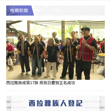
推薦新聞
西拉雅族成第17族 原民日慶賀正名成功