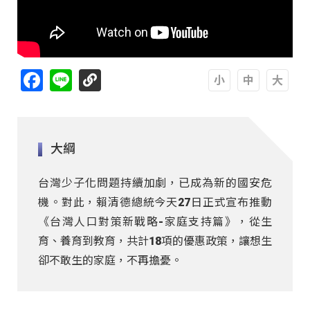
Facebook
Line
A
A
A
大綱
台灣少子化問題持續加劇，已成為新的國安危
機。對此，賴清德總統今天27日正式宣布推動
《台灣人口對策新戰略-家庭支持篇》，從生
育、養育到教育，共計18項的優惠政策，讓想生
卻不敢生的家庭，不再擔憂。