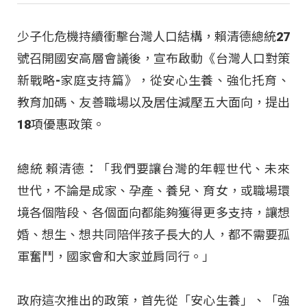
少子化危機持續衝擊台灣人口結構，賴清德總統27
號召開國安高層會議後，宣布啟動《台灣人口對策
新戰略-家庭支持篇》，從安心生養、強化托育、
教育加碼、友善職場以及居住減壓五大面向，提出
18項優惠政策。
總統 賴清德：「我們要讓台灣的年輕世代、未來
世代，不論是成家、孕產、養兒、育女，或職場環
境各個階段、各個面向都能夠獲得更多支持，讓想
婚、想生、想共同陪伴孩子長大的人，都不需要孤
軍奮鬥，國家會和大家並肩同行。」
政府這次推出的政策，首先從「安心生養」、「強