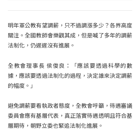
明年軍公教有望調薪，只不過調漲多少？各界高度
關注。全國教師會樂觀其成，但是喊了多年的調薪
法制化，仍遲遲沒有進展。
全教會理事長 侯俊良：「應該要透過科學的數
據，應該要透過法制化的過程，決定誰來決定調薪
的幅度。」
避免調薪要看執政者態度，全教會呼籲，待遇審議
委員會應有基層代表，真正落實待遇透明且符合基
層期待，朝野立委也緊追法制化進展。