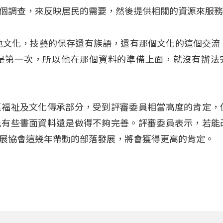
個調查，來反映居民的需要，然後提供相關的資源來服
地文化，技藝的保存還有族語，還有那個文化的這個交流
是第一次，所以他在那個資料的準備上面，就沒有辦法
區福祉及文化傳承部分，受到評審委員相當高度的肯定，
此有些書面資料還是做得不夠完善。評審委員表示，若能
展協會這幾年帶動的部落發展，將會獲得更高的肯定。