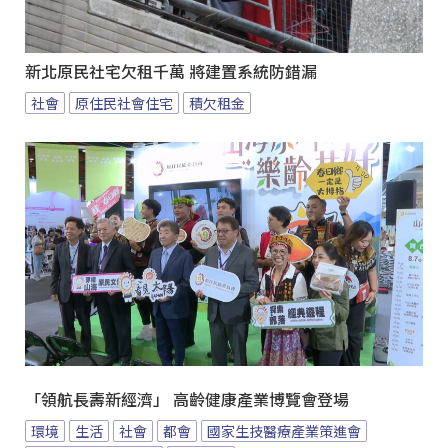
新北原民社宅欠租千萬 將建置系統防錯漏
社會
原住民社會住宅
積欠租金
「領航長壽新經濟」 高齡健康產業博覽會登場
環境
生活
社會
都會
國家生技醫療產業策進會