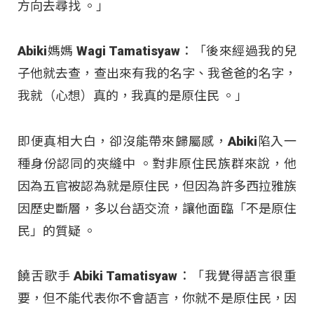
方向去尋找 。」
Abiki媽媽 Wagi Tamatisyaw：「後來經過我的兒
子他就去查，查出來有我的名字、我爸爸的名字，
我就（心想）真的，我真的是原住民 。」
即便真相大白，卻沒能帶來歸屬感，Abiki陷入一
種身份認同的夾縫中
。對非原住民族群來說，他
因為五官被認為就是原住民，但因為許多西拉雅族
因歷史斷層，多以台語交流，讓他面臨「不是原住
民」的質疑
。
饒舌歌手 Abiki Tamatisyaw：「我覺得語言很重
要，但不能代表你不會語言，你就不是原住民，因