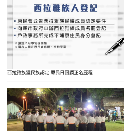
西拉雅族獲民族認定 原民日回顧正名歷程