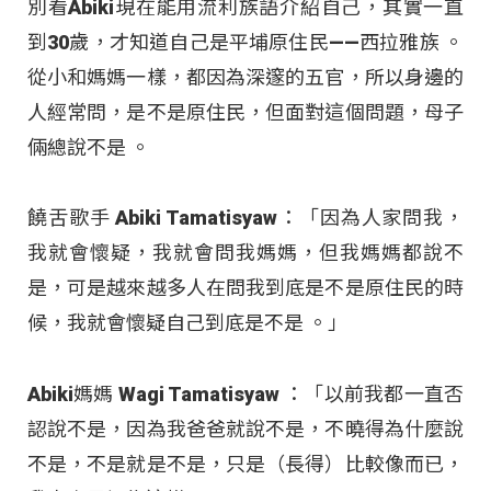
別看Abiki現在能用流利族語介紹自己，其實一直
到30歲，才知道自己是平埔原住民——西拉雅族
。
從小和媽媽一樣，都因為深邃的五官，所以身邊的
人經常問，是不是原住民，但面對這個問題，母子
倆總說不是
。
饒舌歌手 Abiki Tamatisyaw：「因為人家問我，
我就會懷疑，我就會問我媽媽，但我媽媽都說不
是，可是越來越多人在問我到底是不是原住民的時
候，我就會懷疑自己到底是不是 。」
Abiki媽媽 Wagi Tamatisyaw ：「以前我都一直否
認說不是，因為我爸爸就說不是，不曉得為什麼說
不是，不是就是不是，只是（長得）比較像而已，