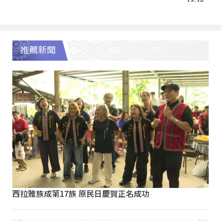
推薦新聞
西拉雅族成第17族 原民日慶賀正名成功