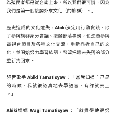
為殖民者都是從台南上來，所以我們很可憐，因為
我們是第一個接觸外來文化（的族群） 。」
歷史造成的文化遺失，Abiki決定用行動實踐，除
了參與族群身分會議、接觸部落事務，也透過參與
電視台節目及各種文化交流，重新靠近自己的文
化，並開始努力學習族語，希望把過去失落的部分
重新找回來
。
饒舌歌手 Abiki Tamatisyaw：「當我知道自己是
的時候，我就很認真地去學語言，有課就去上
。」
Abiki媽媽 Wagi Tamatisyaw：「就覺得他很努