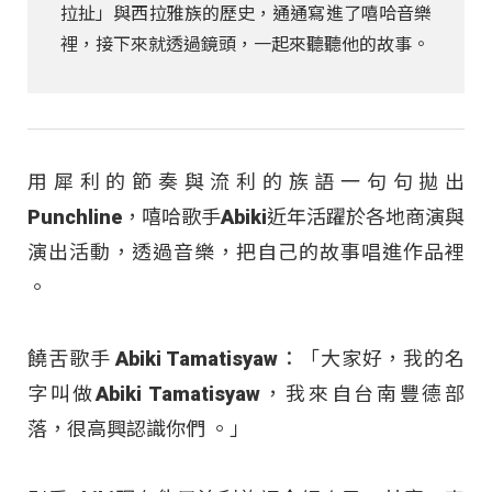
拉扯」與西拉雅族的歷史，通通寫進了嘻哈音樂
裡，接下來就透過鏡頭，一起來聽聽他的故事。
用犀利的節奏與流利的族語一句句拋出
Punchline，嘻哈歌手Abiki近年活躍於各地商演與
演出活動，透過音樂，把自己的故事唱進作品裡
。
饒舌歌手 Abiki Tamatisyaw：「大家好，我的名
字叫做Abiki Tamatisyaw，我來自台南豐德部
落，很高興認識你們 。」