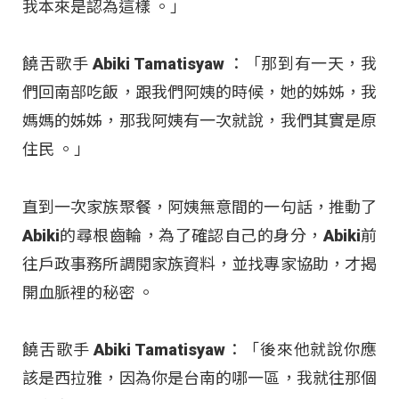
我本來是認為這樣 。」
饒舌歌手 Abiki Tamatisyaw ：「那到有一天，我
們回南部吃飯，跟我們阿姨的時候，她的姊姊，我
媽媽的姊姊，那我阿姨有一次就說，我們其實是原
住民 。」
直到一次家族聚餐，阿姨無意間的一句話，推動了
Abiki的尋根齒輪，為了確認自己的身分，Abiki前
往戶政事務所調閱家族資料，並找專家協助，才揭
開血脈裡的秘密
。
饒舌歌手 Abiki Tamatisyaw：「後來他就說你應
該是西拉雅，因為你是台南的哪一區，我就往那個