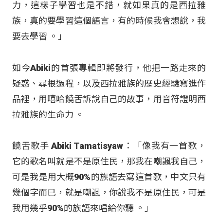
力，這樣子學習也是不錯，就如果真的是西拉雅
族，真的要學習這個語言，有的時候我會想說，我
要去學習 。」
如今Abiki的首張專輯即將發行，他把一路走來的
疑惑、尋根過程，以及西拉雅族的歷史經驗寫進作
品裡，用嘻哈饒舌訴說自己的故事，用音符證明西
拉雅族的生命力
。
饒舌歌手 Abiki Tamatisyaw：「像我有一首歌，
它的歌名叫就是不是原住民，那我在嘲諷我自己，
可是我是用大概90%的族語去寫這首歌，中文只有
幾個字而已，就是嘲諷，你說我不是原住民，可是
我用幾乎90%的族語來唱給你聽 。」